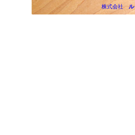
株式会社
ル