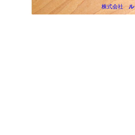
株式会社
ル