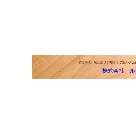
特定商取引法に基づく表記
｜
支払い方法
株式会社
ル