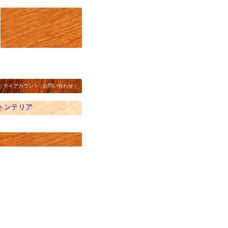
|
マイアカウント
|
お問い合わせ
|
トンテリア